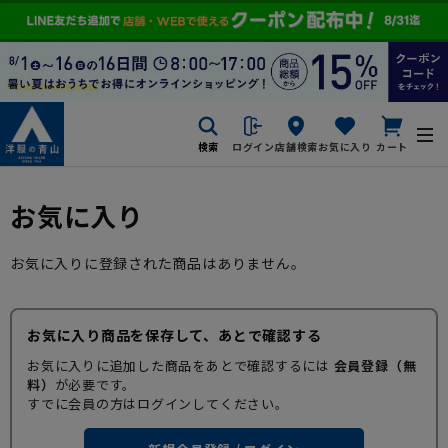
検索
ログイン
店舗検索
お気に入り
カート
お気に入り
お気に入りに登録された商品はありません。
お気に入り商品を保存して、あとで確認する
お気に入りに追加した商品をあとで確認するには
会員登録（無
料）
が必要です。
すでに会員の方はログインしてください。