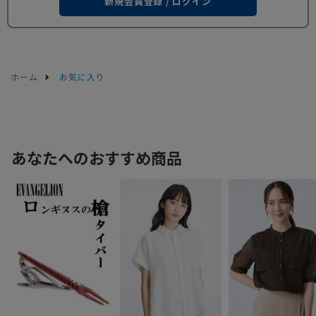
新規会員登録 / ログイン
ホーム
お気に入り