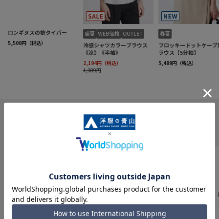
INFORMATION