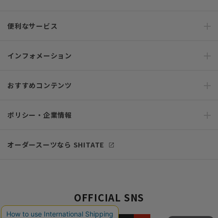
便利なサービス
インフォメーション
おすすめコンテンツ
ポリシー・企業情報
オーダースーツなら SHITATE
OFFICIAL SNS