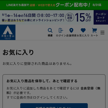
検索
ログイン
店舗検索
お気に入り
カート
お気に入り
お気に入りに登録された商品はありません。
お気に入り商品を保存して、あとで確認する
お気に入りに追加した商品をあとで確認するには
会員登録（無
料）
が必要です。
すでに会員の方はログインしてください。