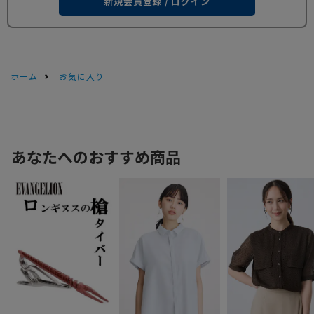
新規会員登録 / ログイン
ホーム
お気に入り