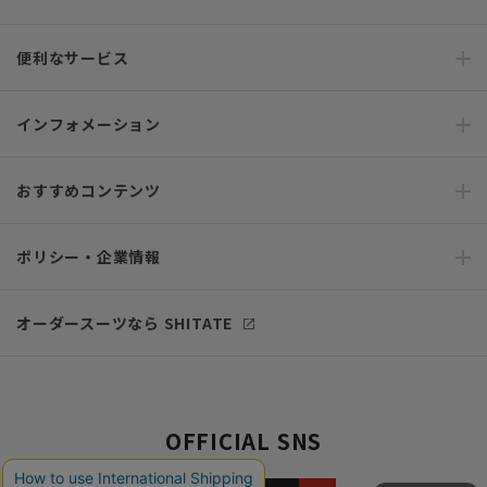
便利なサービス
インフォメーション
おすすめコンテンツ
ポリシー・企業情報
オーダースーツなら SHITATE
OFFICIAL SNS