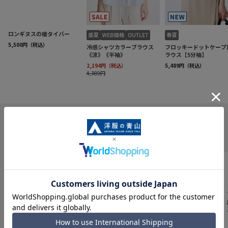
INFORMATION