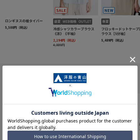
INFORMATION