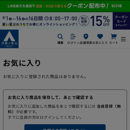
検索
ログイン
店舗検索
お気に入り
カート
お気に入り
お気に入りに登録された商品はありません。
お気に入り商品を保存して、あとで確認する
お気に入りに追加した商品をあとで確認するには
会員登録（無
料）
が必要です。
すでに会員の方はログインしてください。