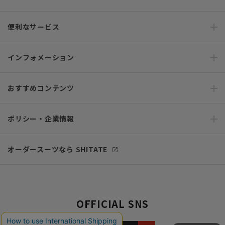
便利なサービス
インフォメーション
おすすめコンテンツ
ポリシー・企業情報
オーダースーツなら SHITATE
OFFICIAL SNS