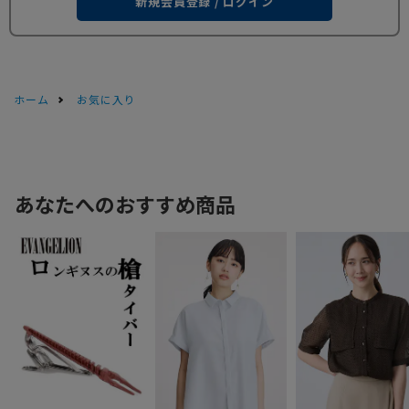
新規会員登録 / ログイン
ホーム
お気に入り