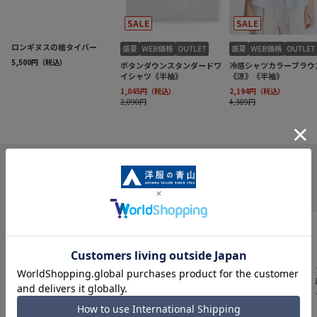
INFORMATION