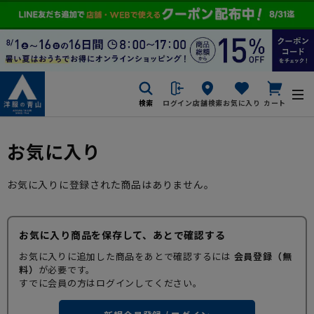
検索
ログイン
店舗検索
お気に入り
カート
お気に入り
お気に入りに登録された商品はありません。
お気に入り商品を保存して、あとで確認する
お気に入りに追加した商品をあとで確認するには
会員登録（無
料）
が必要です。
すでに会員の方はログインしてください。