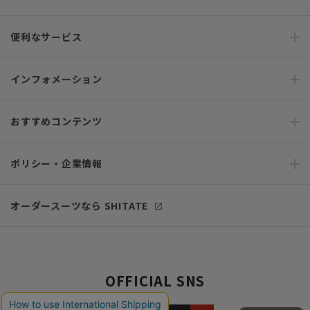
便利なサービス
インフォメーション
おすすめコンテンツ
ポリシー・企業情報
オーダースーツなら SHITATE
OFFICIAL SNS