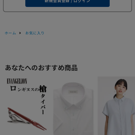
新規会員登録 / ログイン
ホーム
お気に入り