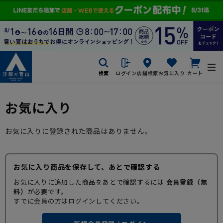
検索
ログイン
店舗検索
お気に入り
カート
お気に入り
お気に入りに登録された商品はありません。
お気に入り商品を保存して、あとで確認する
お気に入りに追加した商品をあとで確認するには
会員登録（無
料）
が必要です。
すでに会員の方はログインしてください。