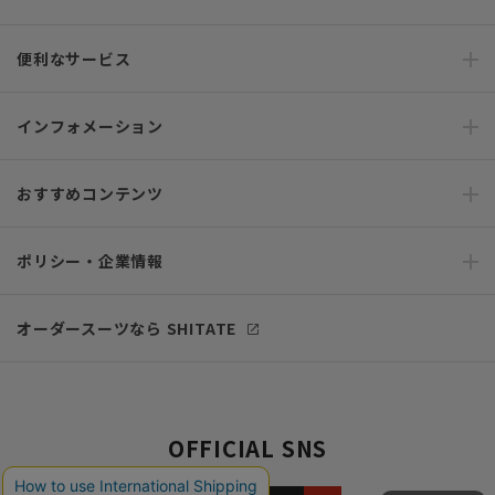
便利なサービス
インフォメーション
おすすめコンテンツ
ポリシー・企業情報
オーダースーツなら SHITATE
OFFICIAL SNS