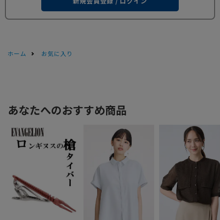
新規会員登録 / ログイン
ホーム
お気に入り