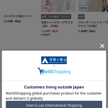
INFORMATION