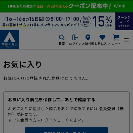
検索
ログイン
店舗検索
お気に入り
カート
お気に入り
お気に入りに登録された商品はありません。
お気に入り商品を保存して、あとで確認する
お気に入りに追加した商品をあとで確認するには
会員登録（無
料）
が必要です。
すでに会員の方はログインしてください。