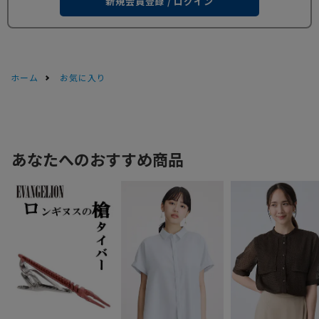
新規会員登録 / ログイン
ホーム
お気に入り