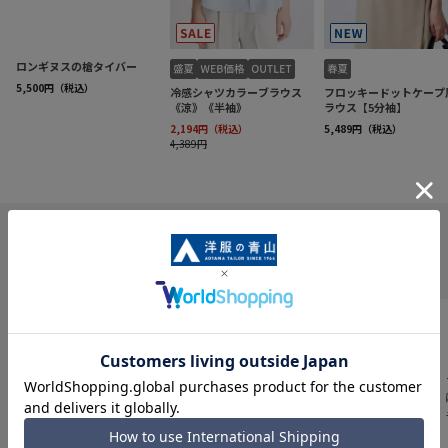
INFORMATION