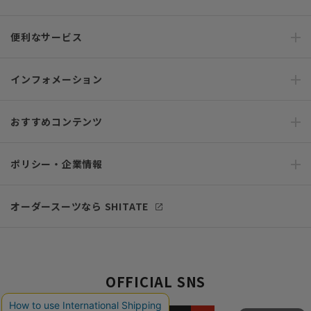
便利なサービス
インフォメーション
おすすめコンテンツ
ポリシー・企業情報
オーダースーツなら SHITATE
OFFICIAL SNS