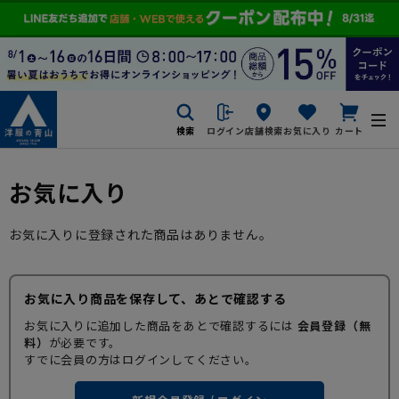
検索
ログイン
店舗検索
お気に入り
カート
お気に入り
お気に入りに登録された商品はありません。
お気に入り商品を保存して、あとで確認する
お気に入りに追加した商品をあとで確認するには
会員登録（無
料）
が必要です。
すでに会員の方はログインしてください。