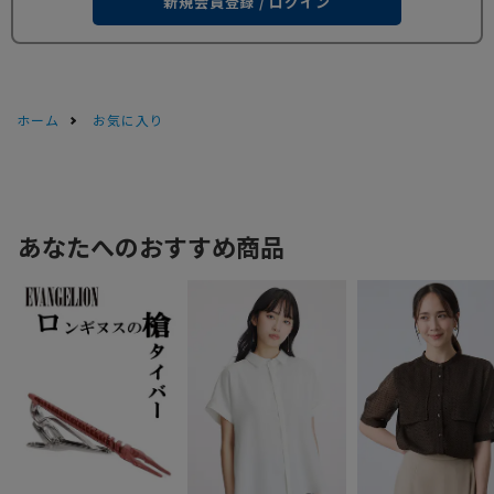
新規会員登録 / ログイン
ホーム
お気に入り