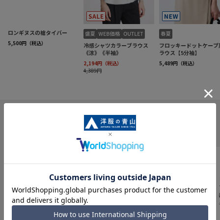
INFORMATION