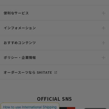
便利なサービス
インフォメーション
おすすめコンテンツ
ポリシー・企業情報
オーダースーツなら SHITATE
OFFICIAL SNS