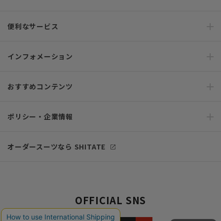
便利なサービス
インフォメーション
おすすめコンテンツ
ポリシー・企業情報
オーダースーツなら SHITATE
OFFICIAL SNS