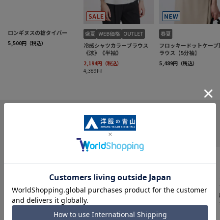
INFORMATION