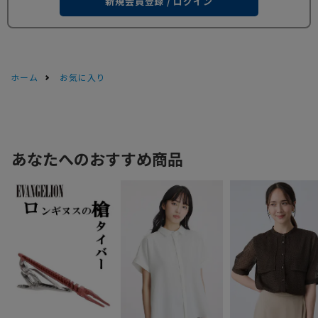
新規会員登録 / ログイン
ホーム
お気に入り