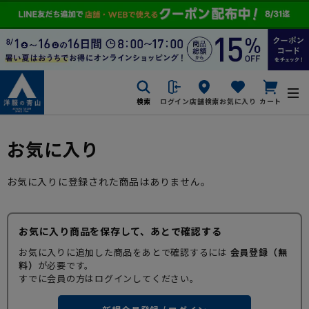
検索
ログイン
店舗検索
お気に入り
カート
お気に入り
お気に入りに登録された商品はありません。
お気に入り商品を保存して、あとで確認する
お気に入りに追加した商品をあとで確認するには
会員登録（無
料）
が必要です。
すでに会員の方はログインしてください。