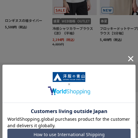
INFORMATION