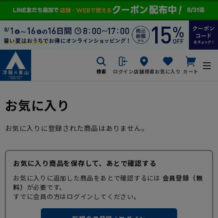
検索
ログイン
店舗検索
お気に入り
カート
お気に入り
お気に入りに登録された商品はありません。
お気に入り商品を保存して、あとで確認する
お気に入りに追加した商品をあとで確認するには
会員登録（無
料）
が必要です。
すでに会員の方はログインしてください。