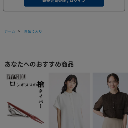
新規会員登録 / ログイン
ホーム
お気に入り