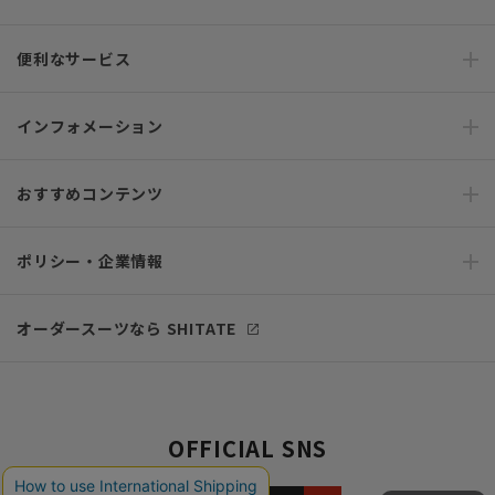
便利なサービス
インフォメーション
おすすめコンテンツ
ポリシー・企業情報
オーダースーツなら SHITATE
OFFICIAL SNS