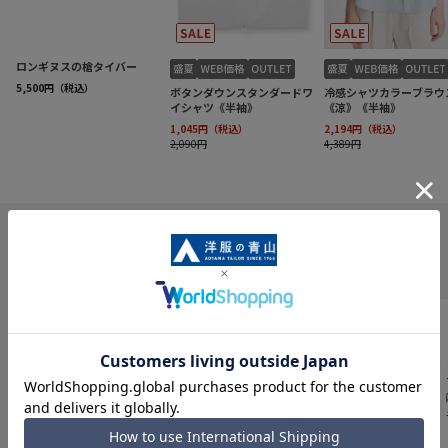
INFORMATION