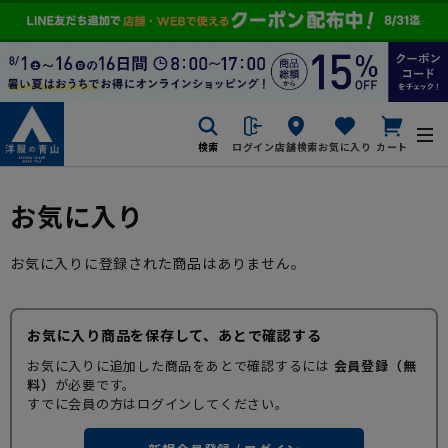
検索
ログイン
店舗検索
お気に入り
カート
お気に入り
お気に入りに登録された商品はありません。
お気に入り商品を保存して、あとで確認する
お気に入りに追加した商品をあとで確認するには
会員登録（無
料）
が必要です。
すでに会員の方はログインしてください。