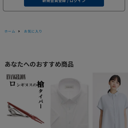
新規会員登録 / ログイン
ホーム
お気に入り