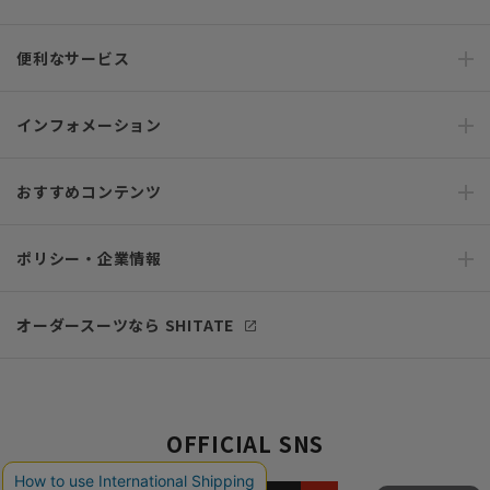
便利なサービス
インフォメーション
おすすめコンテンツ
ポリシー・企業情報
オーダースーツなら SHITATE
OFFICIAL SNS