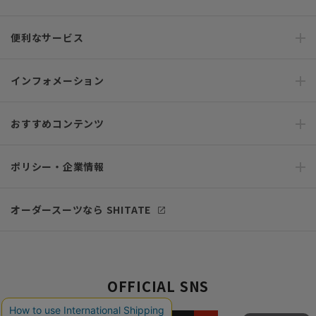
便利なサービス
インフォメーション
おすすめコンテンツ
ポリシー・企業情報
オーダースーツなら SHITATE
OFFICIAL SNS