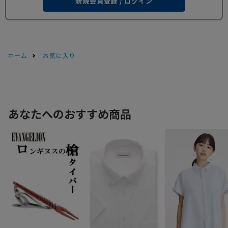
新規会員登録 / ログイン
ホーム
お気に入り