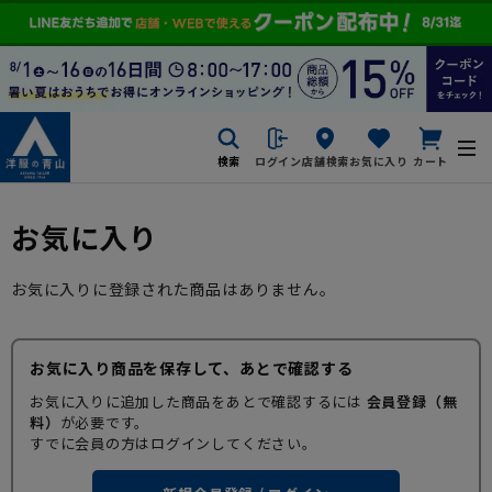
検索
ログイン
店舗検索
お気に入り
カート
お気に入り
お気に入りに登録された商品はありません。
お気に入り商品を保存して、あとで確認する
お気に入りに追加した商品をあとで確認するには
会員登録（無
料）
が必要です。
すでに会員の方はログインしてください。