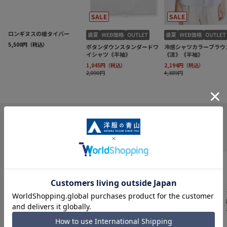
INFORMATION