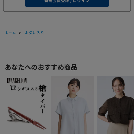
新規会員登録 / ログイン
ホーム
お気に入り