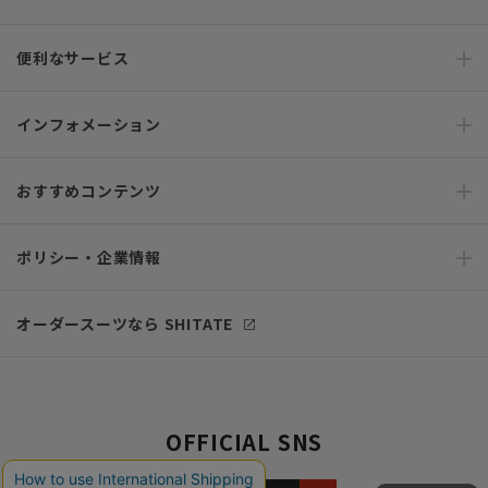
便利なサービス
インフォメーション
おすすめコンテンツ
ポリシー・企業情報
オーダースーツなら SHITATE
OFFICIAL SNS