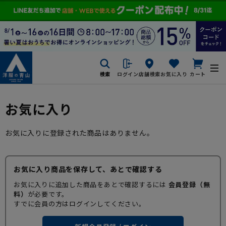
検索
ログイン
店舗検索
お気に入り
カート
お気に入り
お気に入りに登録された商品はありません。
お気に入り商品を保存して、あとで確認する
お気に入りに追加した商品をあとで確認するには
会員登録（無
料）
が必要です。
すでに会員の方はログインしてください。