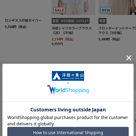
INFORMATION