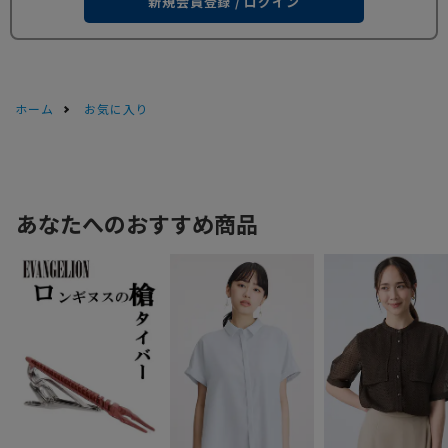
新規会員登録 / ログイン
ホーム
お気に入り