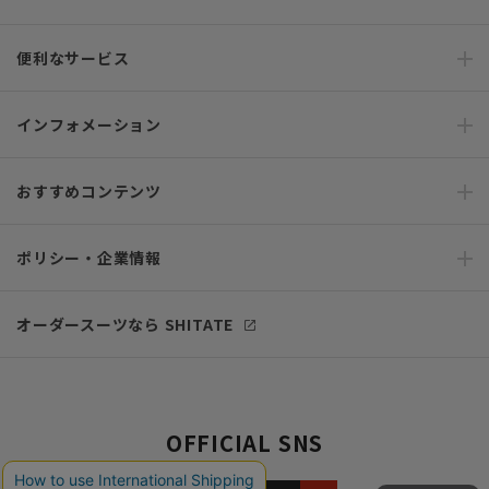
便利なサービス
インフォメーション
おすすめコンテンツ
ポリシー・企業情報
オーダースーツなら SHITATE
OFFICIAL SNS