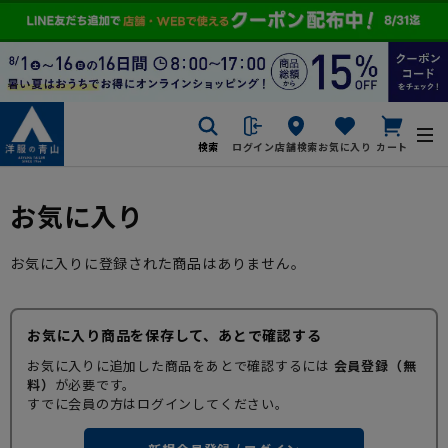
検索
ログイン
店舗検索
お気に入り
カート
お気に入り
お気に入りに登録された商品はありません。
お気に入り商品を保存して、あとで確認する
お気に入りに追加した商品をあとで確認するには
会員登録（無
料）
が必要です。
すでに会員の方はログインしてください。