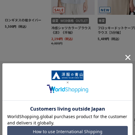
INFORMATION