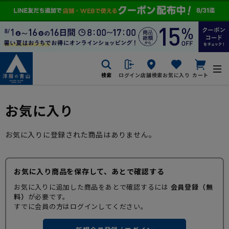
検索
ログイン
店舗検索
お気に入り
カート
お気に入り
お気に入りに登録された商品はありません。
お気に入り商品を保存して、あとで確認する
お気に入りに追加した商品をあとで確認するには
会員登録（無
料）
が必要です。
すでに会員の方はログインしてください。