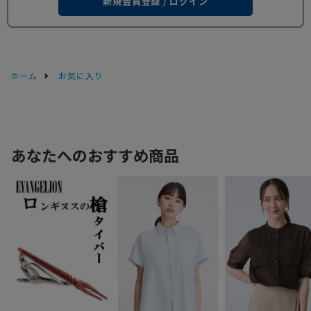
新規会員登録 / ログイン
ホーム
お気に入り