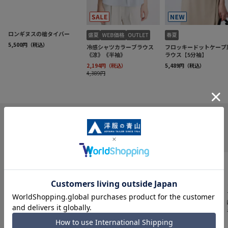
INFORMATION