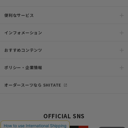
便利なサービス
インフォメーション
おすすめコンテンツ
ポリシー・企業情報
オーダースーツなら SHITATE
OFFICIAL SNS