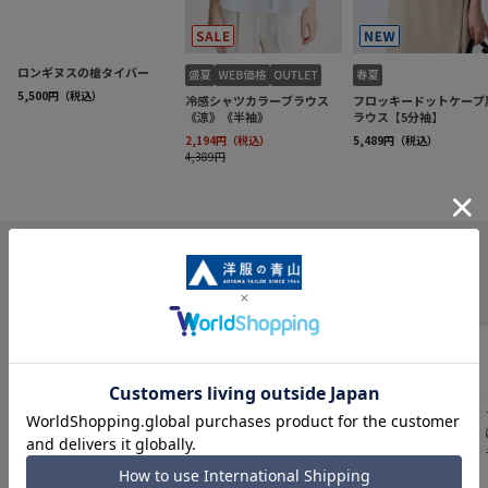
INFORMATION