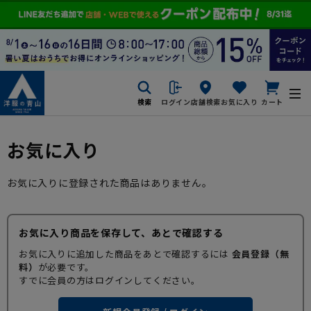
検索
ログイン
店舗検索
お気に入り
カート
お気に入り
お気に入りに登録された商品はありません。
お気に入り商品を保存して、あとで確認する
お気に入りに追加した商品をあとで確認するには
会員登録（無
料）
が必要です。
すでに会員の方はログインしてください。