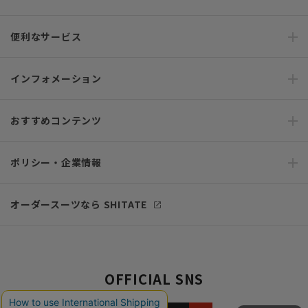
便利なサービス
インフォメーション
おすすめコンテンツ
ポリシー・企業情報
オーダースーツなら SHITATE
OFFICIAL SNS