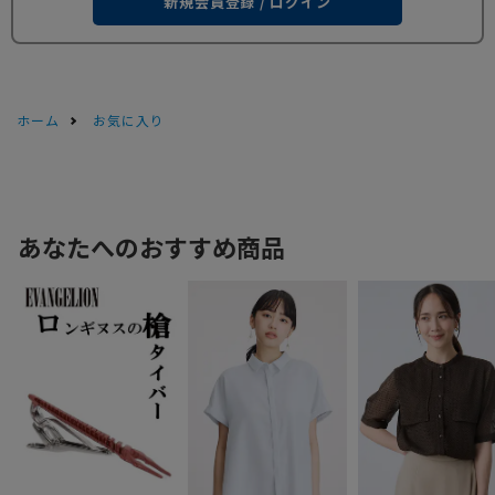
新規会員登録 / ログイン
ホーム
お気に入り