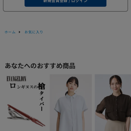
新規会員登録 / ログイン
ホーム
お気に入り