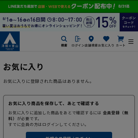
検索
ログイン
店舗検索
お気に入り
カート
お気に入り
お気に入りに登録された商品はありません。
お気に入り商品を保存して、あとで確認する
お気に入りに追加した商品をあとで確認するには
会員登録（無
料）
が必要です。
すでに会員の方はログインしてください。