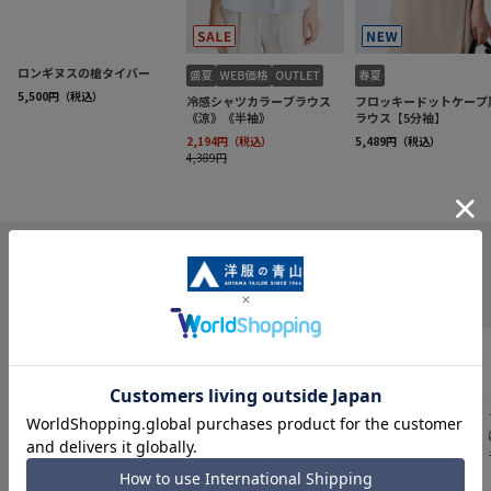
INFORMATION