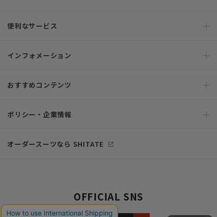
便利なサービス
インフォメーション
おすすめコンテンツ
ポリシー・企業情報
オーダースーツなら SHITATE
OFFICIAL SNS