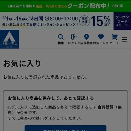
検索
ログイン
店舗検索
お気に入り
カート
お気に入り
お気に入りに登録された商品はありません。
お気に入り商品を保存して、あとで確認する
お気に入りに追加した商品をあとで確認するには
会員登録（無
料）
が必要です。
すでに会員の方はログインしてください。