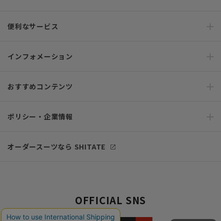
便利なサービス
インフォメーション
おすすめコンテンツ
ポリシー・企業情報
オーダースーツなら SHITATE
OFFICIAL SNS