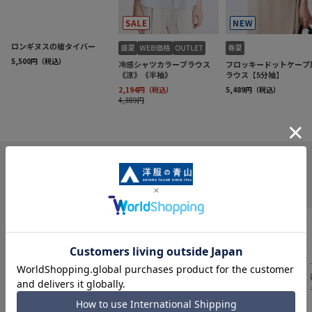
INFORMATION