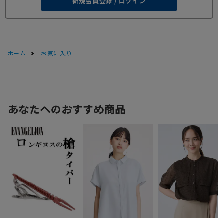
新規会員登録 / ログイン
ホーム
お気に入り