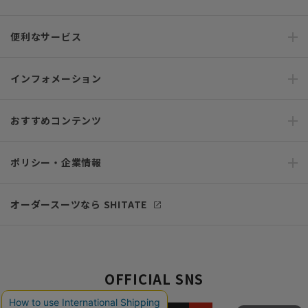
便利なサービス
インフォメーション
おすすめコンテンツ
ポリシー・企業情報
オーダースーツなら SHITATE
OFFICIAL SNS