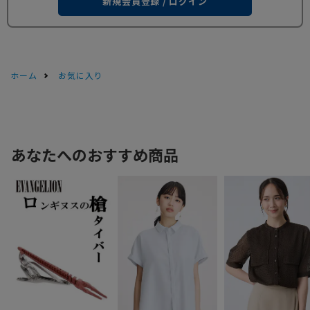
新規会員登録 / ログイン
ホーム
お気に入り