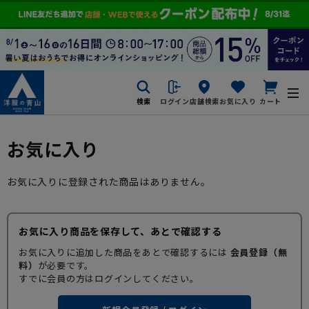
検索
ログイン
店舗検索
お気に入り
カート
お気に入り
お気に入りに登録された商品はありません。
お気に入り商品を保存して、あとで確認する
お気に入りに追加した商品をあとで確認するには
会員登録（無
料）
が必要です。
すでに会員の方はログインしてください。