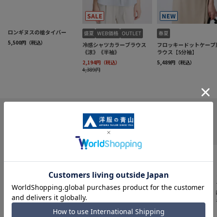
INFORMATION