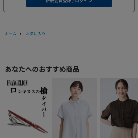
新規会員登録 / ログイン
ホーム
お気に入り