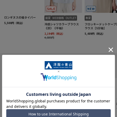
INFORMATION