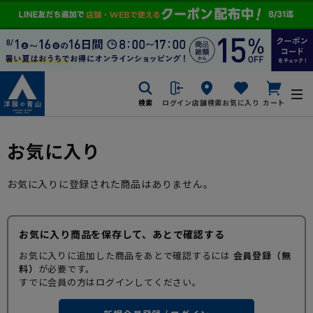
検索
ログイン
店舗検索
お気に入り
カート
お気に入り
お気に入りに登録された商品はありません。
お気に入り商品を保存して、あとで確認する
お気に入りに追加した商品をあとで確認するには
会員登録（無
料）
が必要です。
すでに会員の方はログインしてください。