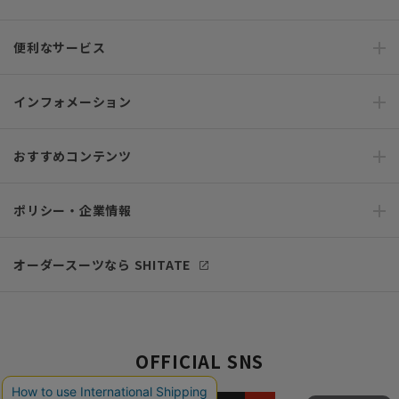
便利なサービス
インフォメーション
おすすめコンテンツ
ポリシー・企業情報
オーダースーツなら SHITATE
OFFICIAL SNS