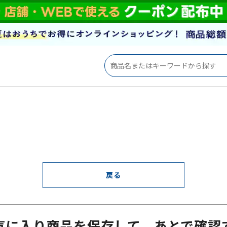
戻る
気に入り商品を保存して、あとで確認