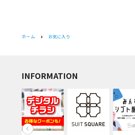
ホーム
お気に入り
INFORMATION