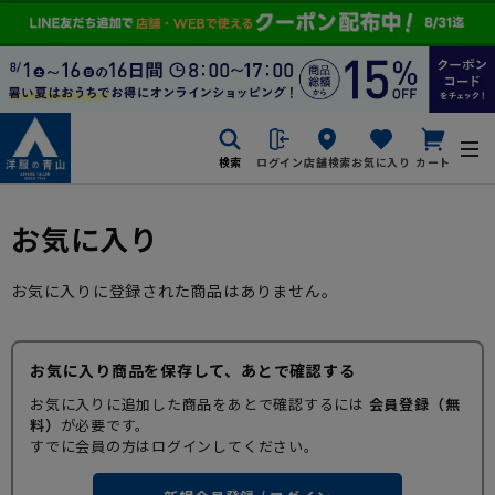
検索
ログイン
店舗検索
お気に入り
カート
お気に入り
お気に入りに登録された商品はありません。
お気に入り商品を保存して、あとで確認する
お気に入りに追加した商品をあとで確認するには
会員登録（無
料）
が必要です。
すでに会員の方はログインしてください。