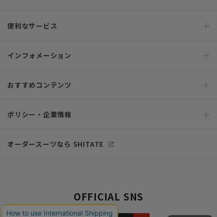
便利なサービス
インフォメーション
おすすめコンテンツ
ポリシー・企業情報
オーダースーツなら SHITATE
OFFICIAL SNS