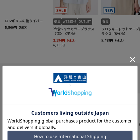
INFORMATION