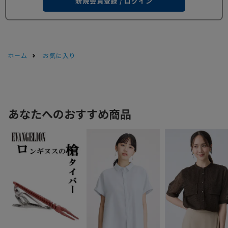
新規会員登録 / ログイン
ホーム
お気に入り