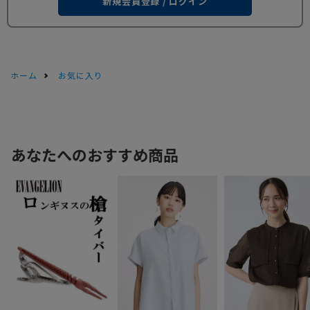
新規会員登録 / ログイン
ホーム
お気に入り