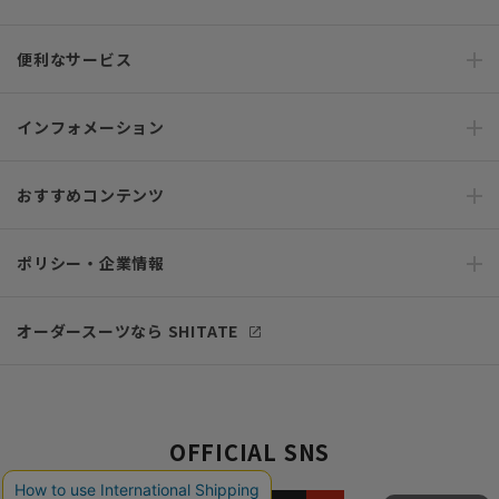
便利なサービス
インフォメーション
おすすめコンテンツ
ポリシー・企業情報
オーダースーツなら SHITATE
OFFICIAL SNS