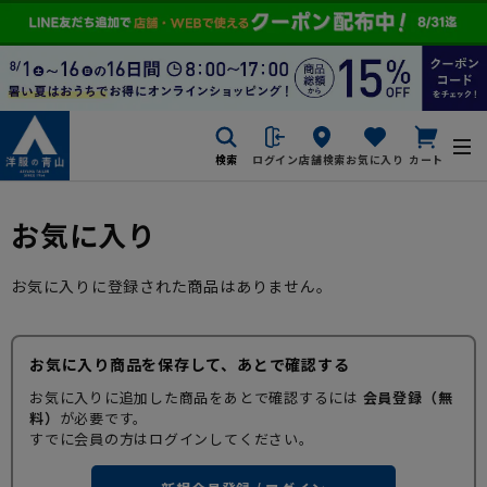
検索
ログイン
店舗検索
お気に入り
カート
お気に入り
お気に入りに登録された商品はありません。
お気に入り商品を保存して、あとで確認する
お気に入りに追加した商品をあとで確認するには
会員登録（無
料）
が必要です。
すでに会員の方はログインしてください。