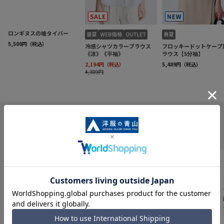
INFORMATION