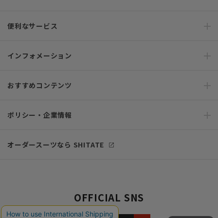
便利なサービス
インフォメーション
おすすめコンテンツ
ポリシー・企業情報
オーダースーツなら SHITATE
OFFICIAL SNS