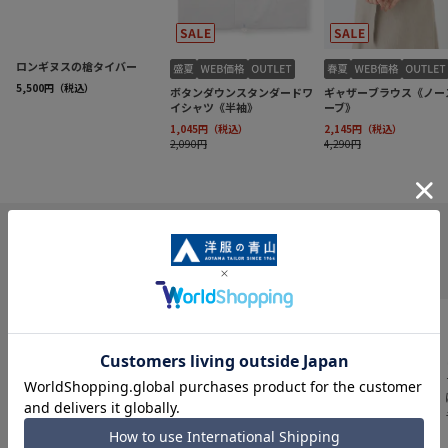
INFORMATION