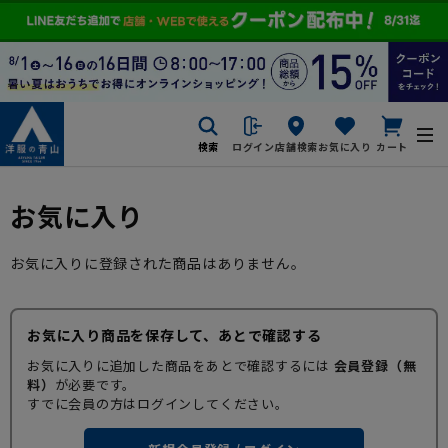
検索
ログイン
店舗検索
お気に入り
カート
お気に入り
お気に入りに登録された商品はありません。
お気に入り商品を保存して、あとで確認する
お気に入りに追加した商品をあとで確認するには
会員登録（無
料）
が必要です。
すでに会員の方はログインしてください。