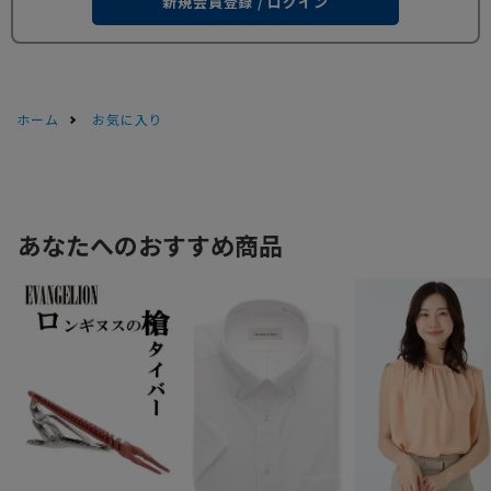
新規会員登録 / ログイン
ホーム
お気に入り