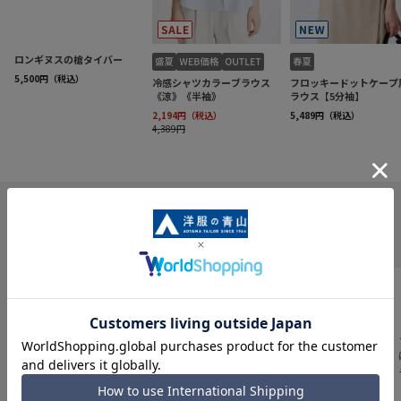
INFORMATION