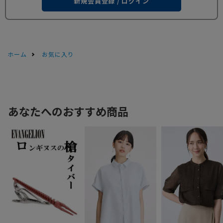
新規会員登録 / ログイン
ホーム
お気に入り