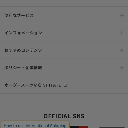
便利なサービス
インフォメーション
おすすめコンテンツ
ポリシー・企業情報
オーダースーツなら SHITATE
OFFICIAL SNS