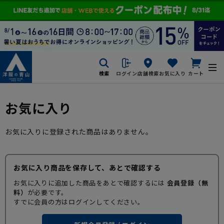
検索
ログイン
店舗検索
お気に入り
カート
お気に入り
お気に入りに登録された商品はありません。
お気に入り商品を保存して、あとで確認する
お気に入りに追加した商品をあとで確認するには
会員登録（無
料）
が必要です。
すでに会員の方はログインしてください。