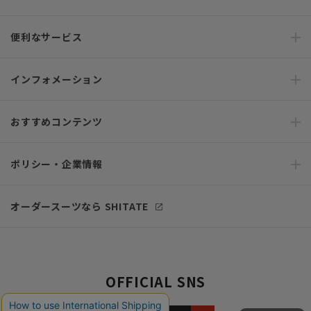
便利なサービス
インフォメーション
おすすめコンテンツ
ポリシー・企業情報
オーダースーツなら SHITATE
OFFICIAL SNS