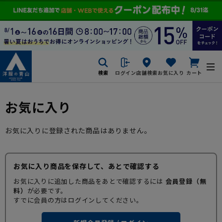
検索
ログイン
店舗検索
お気に入り
カート
お気に入り
お気に入りに登録された商品はありません。
お気に入り商品を保存して、あとで確認する
お気に入りに追加した商品をあとで確認するには
会員登録（無
料）
が必要です。
すでに会員の方はログインしてください。