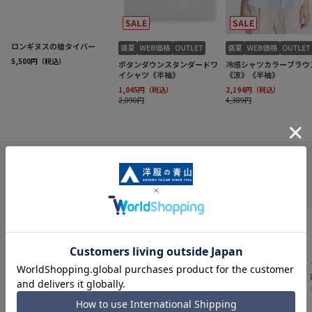
INFORMATION