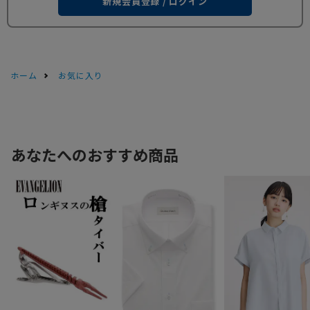
新規会員登録 / ログイン
ホーム
お気に入り