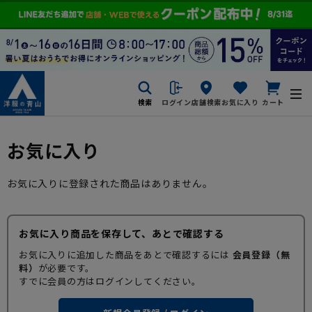
検索
ログイン
店舗検索
お気に入り
カート
お気に入り
お気に入りに登録された商品はありません。
お気に入り商品を保存して、あとで確認する
お気に入りに追加した商品をあとで確認するには
会員登録（無
料）
が必要です。
すでに会員の方はログインしてください。