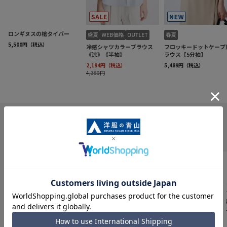
INFORMATION