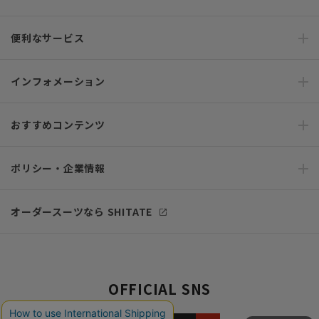
便利なサービス
インフォメーション
おすすめコンテンツ
ポリシー・企業情報
オーダースーツなら SHITATE
OFFICIAL SNS