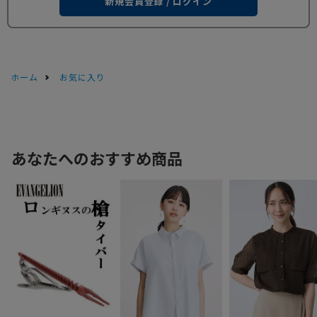
新規会員登録 / ログイン
ホーム
お気に入り