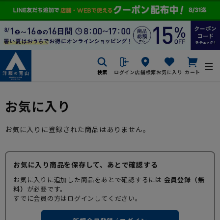
検索
ログイン
店舗検索
お気に入り
カート
お気に入り
お気に入りに登録された商品はありません。
お気に入り商品を保存して、あとで確認する
お気に入りに追加した商品をあとで確認するには
会員登録（無
料）
が必要です。
すでに会員の方はログインしてください。