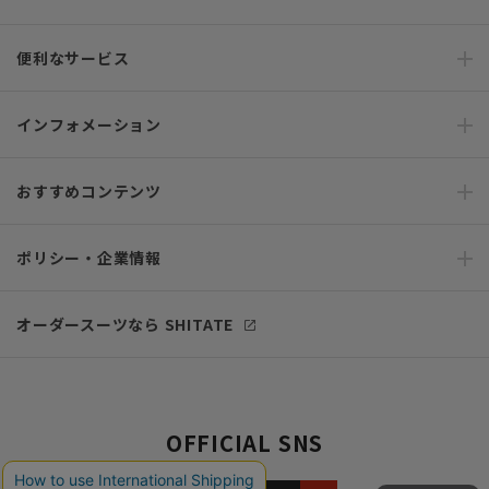
便利なサービス
インフォメーション
おすすめコンテンツ
ポリシー・企業情報
オーダースーツなら SHITATE
OFFICIAL SNS