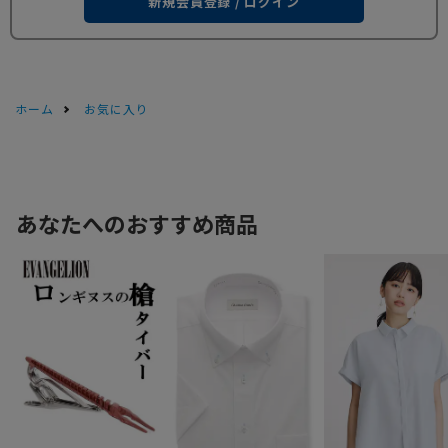
新規会員登録 / ログイン
ホーム
お気に入り