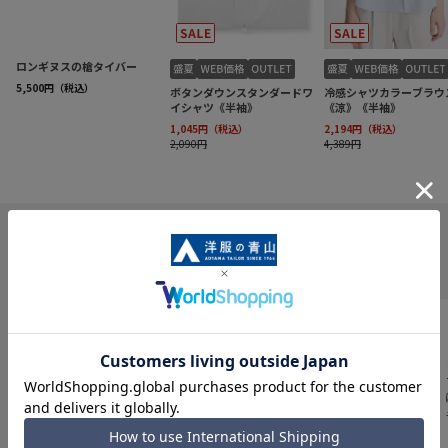
INFORMATION