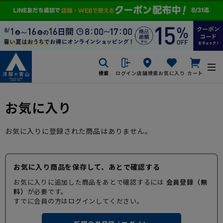
検索
ログイン
店舗検索
お気に入り
カート
お気に入り
お気に入りに登録された商品はありません。
お気に入り商品を保存して、あとで確認する
お気に入りに追加した商品をあとで確認するには
会員登録（無
料）
が必要です。
すでに会員の方はログインしてください。