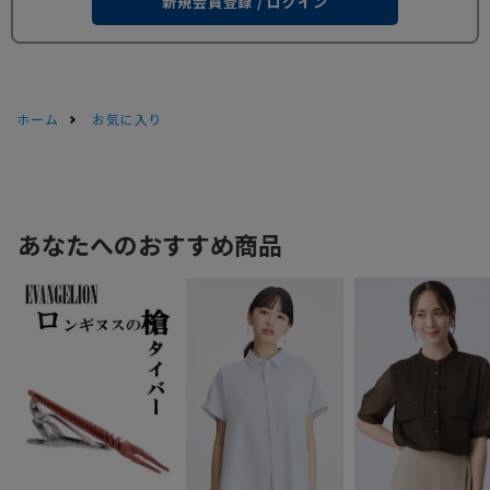
新規会員登録 / ログイン
ホーム
お気に入り