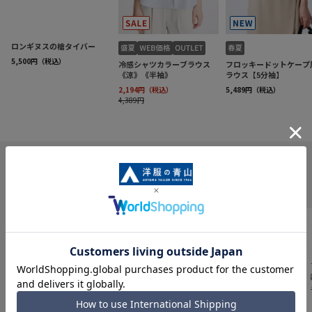
INFORMATION