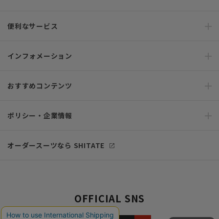
便利なサービス
インフォメーション
おすすめコンテンツ
ポリシー・企業情報
オーダースーツなら SHITATE
OFFICIAL SNS