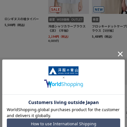
INFORMATION