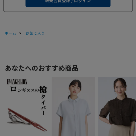
新規会員登録 / ログイン
ホーム
お気に入り