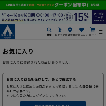
検索
ログイン
店舗検索
お気に入り
カート
お気に入り
お気に入りに登録された商品はありません。
お気に入り商品を保存して、あとで確認する
お気に入りに追加した商品をあとで確認するには
会員登録（無
料）
が必要です。
すでに会員の方はログインしてください。