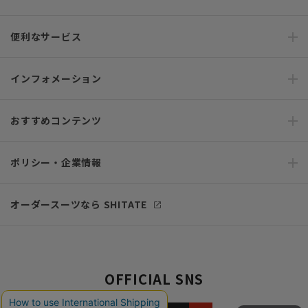
便利なサービス
インフォメーション
おすすめコンテンツ
ポリシー・企業情報
オーダースーツなら SHITATE
OFFICIAL SNS