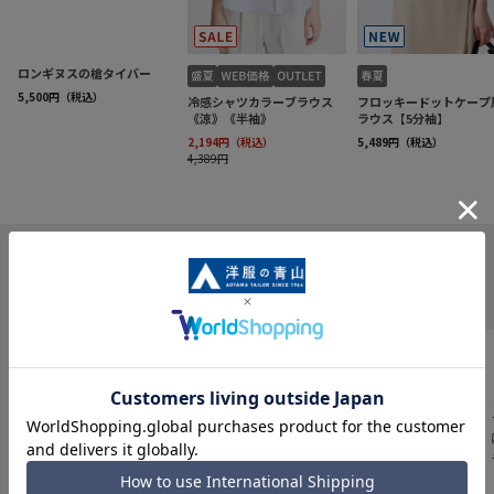
INFORMATION