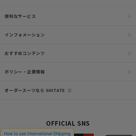
便利なサービス
インフォメーション
おすすめコンテンツ
ポリシー・企業情報
オーダースーツなら SHITATE
OFFICIAL SNS