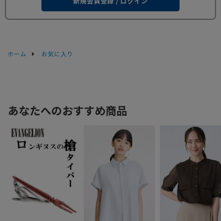
新規会員登録 / ログイン
ホーム
お気に入り