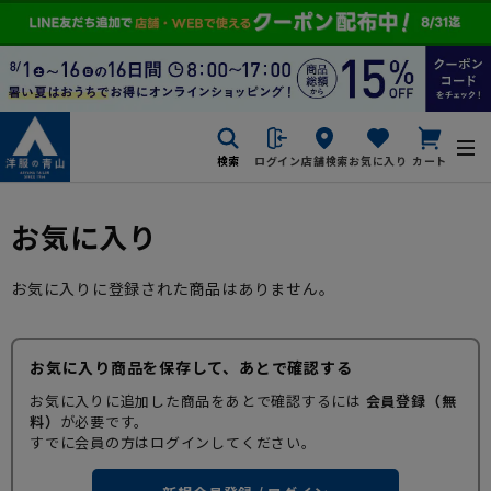
検索
ログイン
店舗検索
お気に入り
カート
お気に入り
お気に入りに登録された商品はありません。
お気に入り商品を保存して、あとで確認する
お気に入りに追加した商品をあとで確認するには
会員登録（無
料）
が必要です。
すでに会員の方はログインしてください。