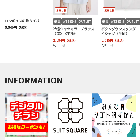
INFORMATION