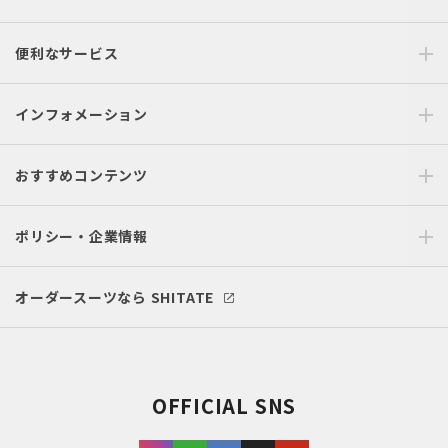
便利なサービス
インフォメーション
おすすめコンテンツ
ポリシー・企業情報
オーダースーツなら SHITATE
OFFICIAL SNS