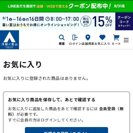
検索
ログイン
店舗検索
お気に入り
カート
お気に入り
お気に入りに登録された商品はありません。
お気に入り商品を保存して、あとで確認する
お気に入りに追加した商品をあとで確認するには
会員登録（無
料）
が必要です。
すでに会員の方はログインしてください。