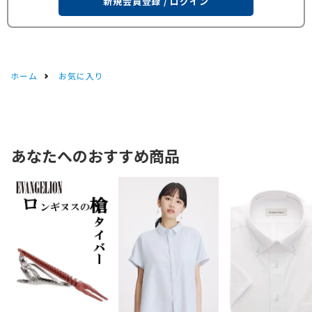
新規会員登録 / ログイン
ホーム
お気に入り