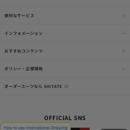
便利なサービス
インフォメーション
おすすめコンテンツ
ポリシー・企業情報
オーダースーツなら SHITATE
OFFICIAL SNS