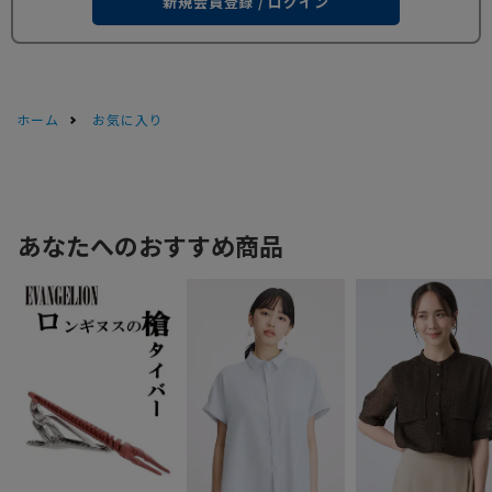
新規会員登録 / ログイン
ホーム
お気に入り