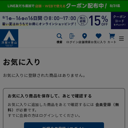
検索
ログイン
店舗検索
お気に入り
カート
お気に入り
お気に入りに登録された商品はありません。
お気に入り商品を保存して、あとで確認する
お気に入りに追加した商品をあとで確認するには
会員登録（無
料）
が必要です。
すでに会員の方はログインしてください。