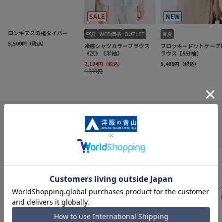
INFORMATION