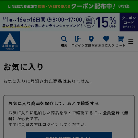
検索
ログイン
店舗検索
お気に入り
カート
お気に入り
お気に入りに登録された商品はありません。
お気に入り商品を保存して、あとで確認する
お気に入りに追加した商品をあとで確認するには
会員登録（無
料）
が必要です。
すでに会員の方はログインしてください。