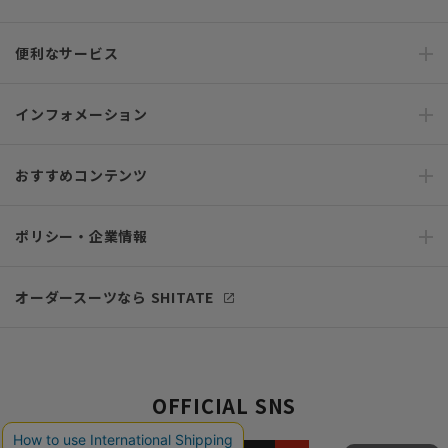
便利なサービス
インフォメーション
おすすめコンテンツ
ポリシー・企業情報
オーダースーツなら SHITATE
OFFICIAL SNS