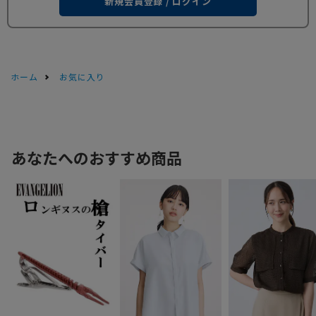
新規会員登録 / ログイン
ホーム
お気に入り