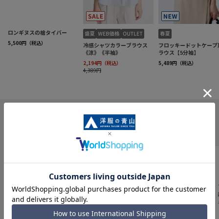
INFORMATION