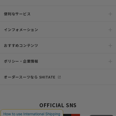
便利なサービス
インフォメーション
おすすめコンテンツ
ポリシー・企業情報
オーダースーツなら SHITATE
OFFICIAL SNS