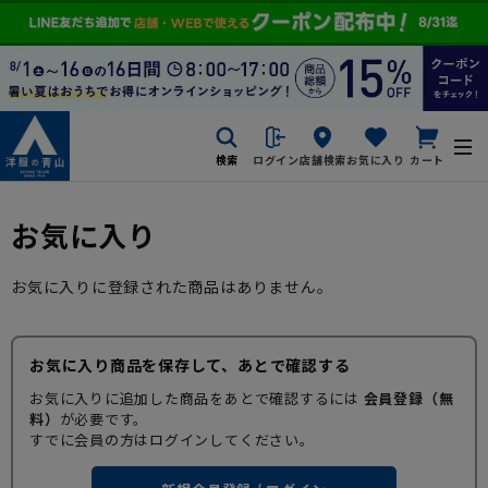
検索
ログイン
店舗検索
お気に入り
カート
お気に入り
お気に入りに登録された商品はありません。
お気に入り商品を保存して、あとで確認する
お気に入りに追加した商品をあとで確認するには
会員登録（無
料）
が必要です。
すでに会員の方はログインしてください。