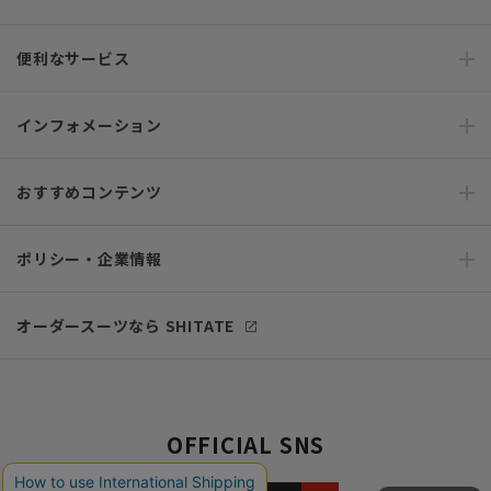
便利なサービス
インフォメーション
おすすめコンテンツ
ポリシー・企業情報
オーダースーツなら SHITATE
OFFICIAL SNS