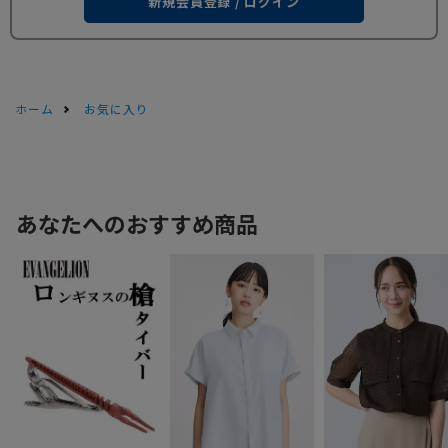
新規会員登録 / ログイン
ホーム
お気に入り