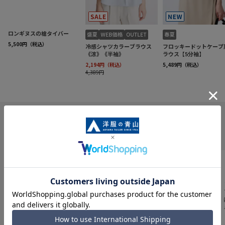
INFORMATION