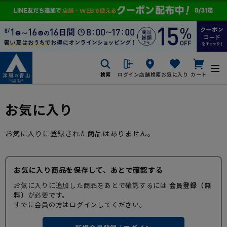
検索
ログイン
店舗検索
お気に入り
カート
お気に入り
お気に入りに登録された商品はありません。
お気に入り商品を保存して、あとで確認する
お気に入りに追加した商品をあとで確認するには
会員登録（無
料）
が必要です。
すでに会員の方はログインしてください。