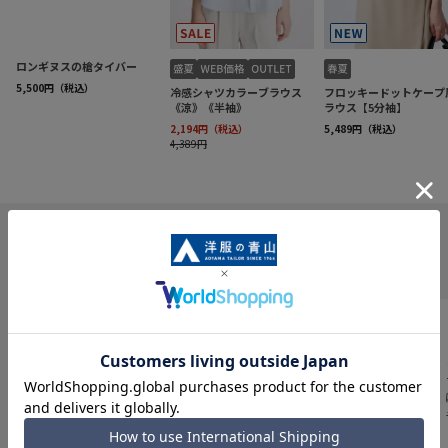
INFORMATION