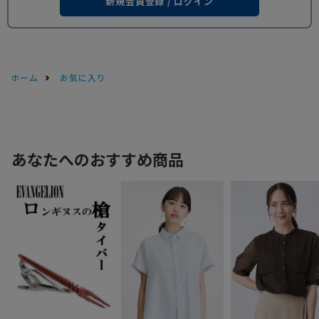
新規会員登録 / ログイン
ホーム
お気に入り