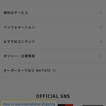
便利なサービス
インフォメーション
おすすめコンテンツ
ポリシー・企業情報
オーダースーツなら SHITATE
OFFICIAL SNS