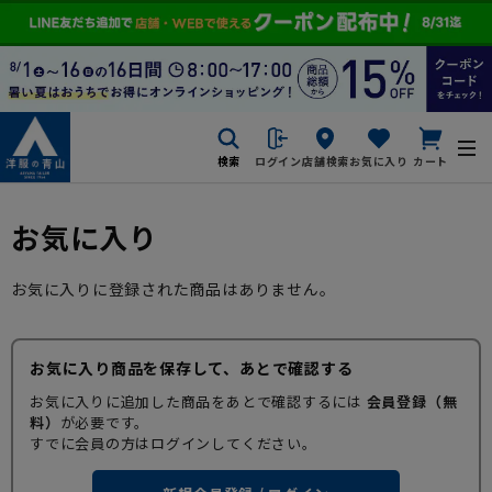
検索
ログイン
店舗検索
お気に入り
カート
お気に入り
お気に入りに登録された商品はありません。
お気に入り商品を保存して、あとで確認する
お気に入りに追加した商品をあとで確認するには
会員登録（無
料）
が必要です。
すでに会員の方はログインしてください。