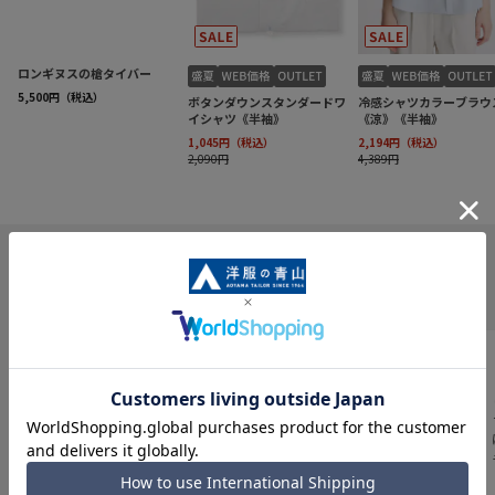
INFORMATION