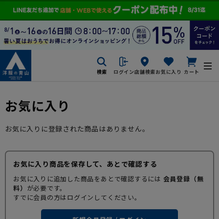
検索
ログイン
店舗検索
お気に入り
カート
お気に入り
お気に入りに登録された商品はありません。
お気に入り商品を保存して、あとで確認する
お気に入りに追加した商品をあとで確認するには
会員登録（無
料）
が必要です。
すでに会員の方はログインしてください。