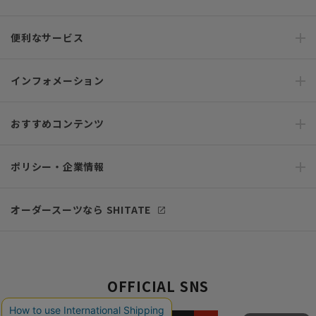
便利なサービス
インフォメーション
おすすめコンテンツ
ポリシー・企業情報
オーダースーツなら SHITATE
OFFICIAL SNS