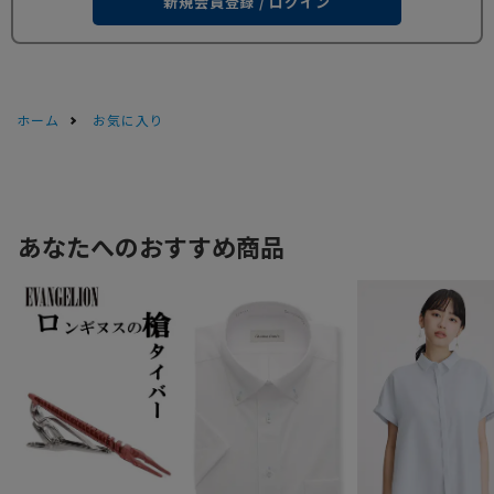
新規会員登録 / ログイン
ホーム
お気に入り