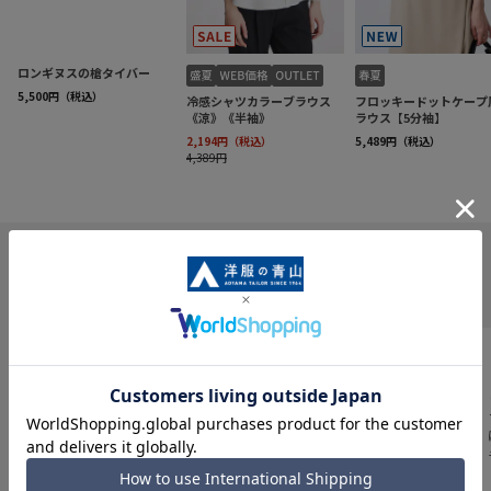
INFORMATION