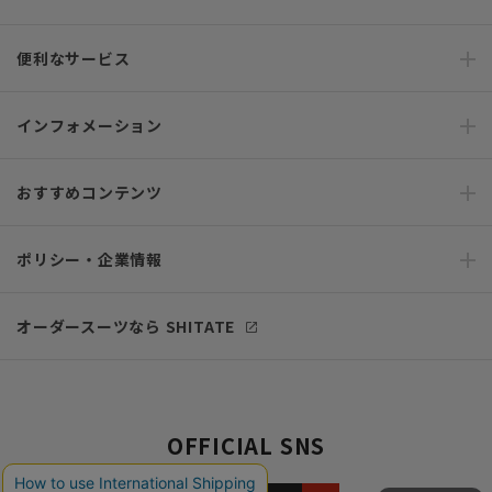
便利なサービス
インフォメーション
おすすめコンテンツ
ポリシー・企業情報
オーダースーツなら SHITATE
OFFICIAL SNS