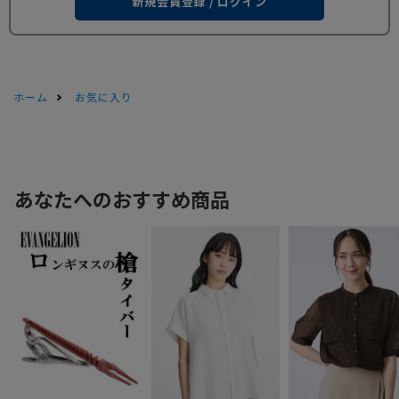
新規会員登録 / ログイン
ホーム
お気に入り