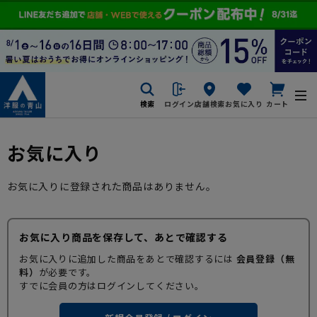
検索
ログイン
店舗検索
お気に入り
カート
お気に入り
お気に入りに登録された商品はありません。
お気に入り商品を保存して、あとで確認する
お気に入りに追加した商品をあとで確認するには
会員登録（無
料）
が必要です。
すでに会員の方はログインしてください。