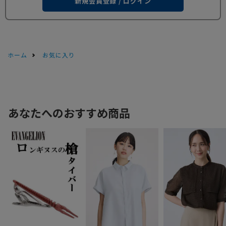
新規会員登録 / ログイン
ホーム
お気に入り