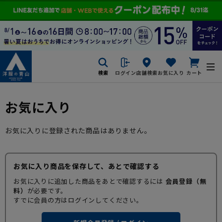
検索
ログイン
店舗検索
お気に入り
カート
お気に入り
お気に入りに登録された商品はありません。
お気に入り商品を保存して、あとで確認する
お気に入りに追加した商品をあとで確認するには
会員登録（無
料）
が必要です。
すでに会員の方はログインしてください。