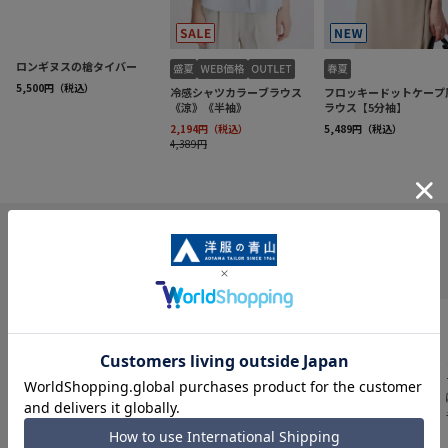
INFORMATION