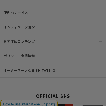
便利なサービス
インフォメーション
おすすめコンテンツ
ポリシー・企業情報
オーダースーツなら SHITATE
OFFICIAL SNS