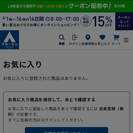
検索
ログイン
店舗検索
お気に入り
カート
お気に入り
お気に入りに登録された商品はありません。
お気に入り商品を保存して、あとで確認する
お気に入りに追加した商品をあとで確認するには
会員登録（無
料）
が必要です。
すでに会員の方はログインしてください。