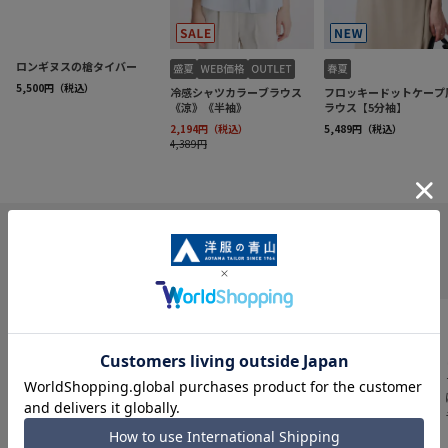
INFORMATION