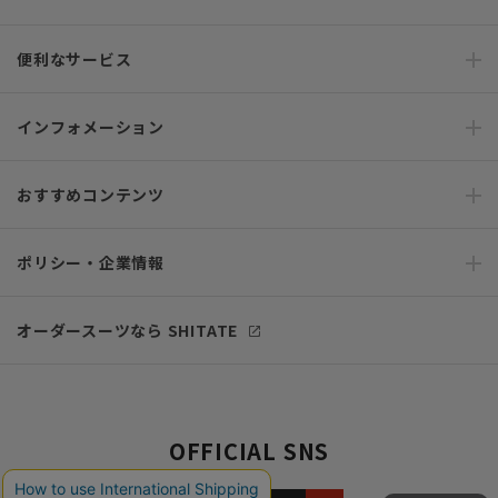
便利なサービス
インフォメーション
おすすめコンテンツ
ポリシー・企業情報
オーダースーツなら SHITATE
OFFICIAL SNS