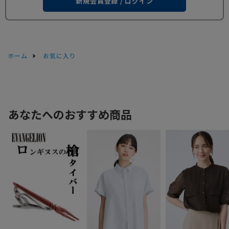
新規会員登録 / ログイン
ホーム
お気に入り