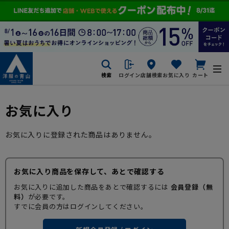
検索
ログイン
店舗検索
お気に入り
カート
お気に入り
お気に入りに登録された商品はありません。
お気に入り商品を保存して、あとで確認する
お気に入りに追加した商品をあとで確認するには
会員登録（無
料）
が必要です。
すでに会員の方はログインしてください。