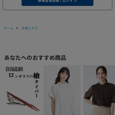
新規会員登録 / ログイン
ホーム
お気に入り