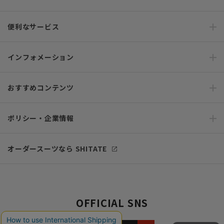
便利なサービス
インフォメーション
おすすめコンテンツ
ポリシー・企業情報
オーダースーツなら SHITATE
OFFICIAL SNS