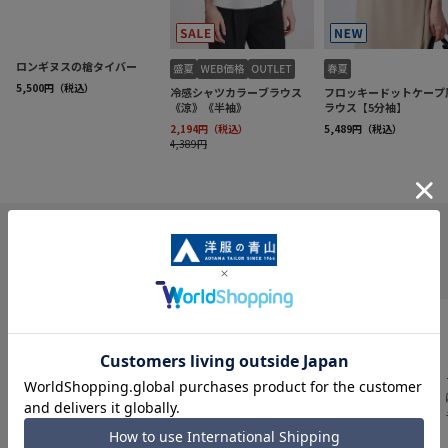
INFORMATION