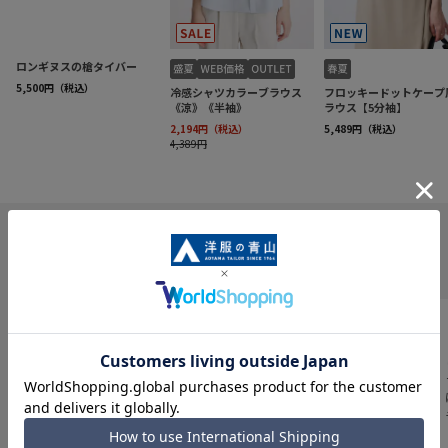
INFORMATION