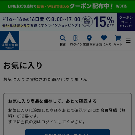
検索
ログイン
店舗検索
お気に入り
カート
お気に入り
お気に入りに登録された商品はありません。
お気に入り商品を保存して、あとで確認する
お気に入りに追加した商品をあとで確認するには
会員登録（無
料）
が必要です。
すでに会員の方はログインしてください。