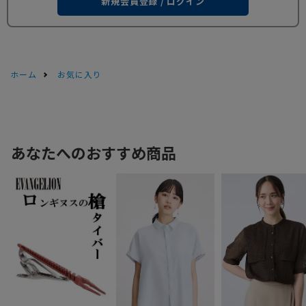
新規会員登録 / ログイン
ホーム
お気に入り