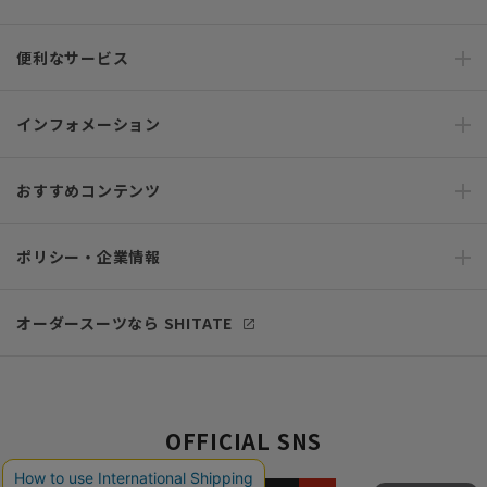
便利なサービス
インフォメーション
おすすめコンテンツ
ポリシー・企業情報
オーダースーツなら SHITATE
OFFICIAL SNS