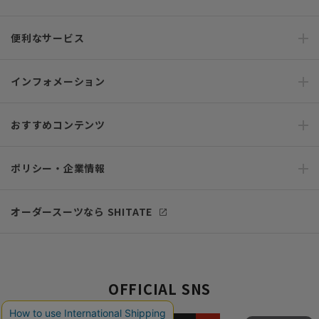
便利なサービス
インフォメーション
おすすめコンテンツ
ポリシー・企業情報
オーダースーツなら SHITATE
OFFICIAL SNS