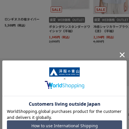
INFORMATION