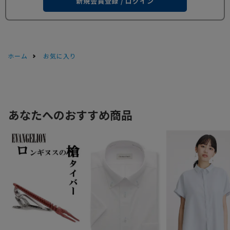
新規会員登録 / ログイン
ホーム
お気に入り