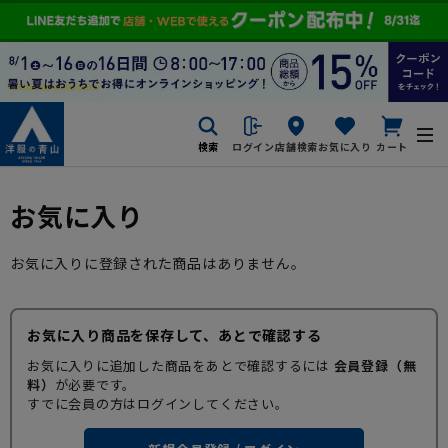
検索
ログイン
店舗検索
お気に入り
カート
お気に入り
お気に入りに登録された商品はありません。
お気に入り商品を保存して、あとで確認する
お気に入りに追加した商品をあとで確認するには
会員登録（無
料）
が必要です。
すでに会員の方はログインしてください。