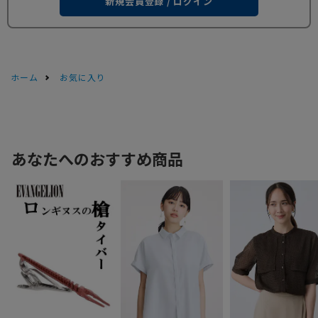
新規会員登録 / ログイン
ホーム
お気に入り