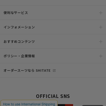
便利なサービス
インフォメーション
おすすめコンテンツ
ポリシー・企業情報
オーダースーツなら SHITATE
OFFICIAL SNS