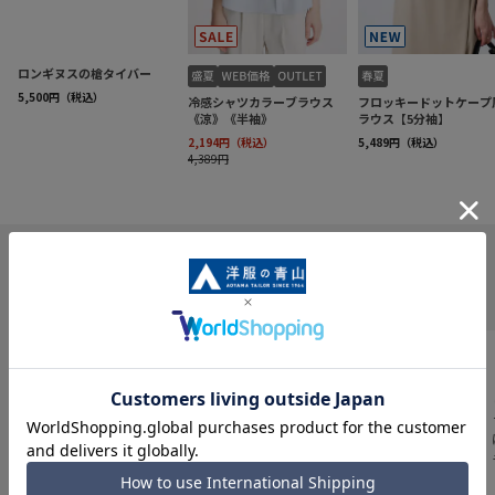
INFORMATION