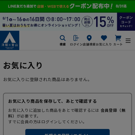
検索
ログイン
店舗検索
お気に入り
カート
お気に入り
お気に入りに登録された商品はありません。
お気に入り商品を保存して、あとで確認する
お気に入りに追加した商品をあとで確認するには
会員登録（無
料）
が必要です。
すでに会員の方はログインしてください。