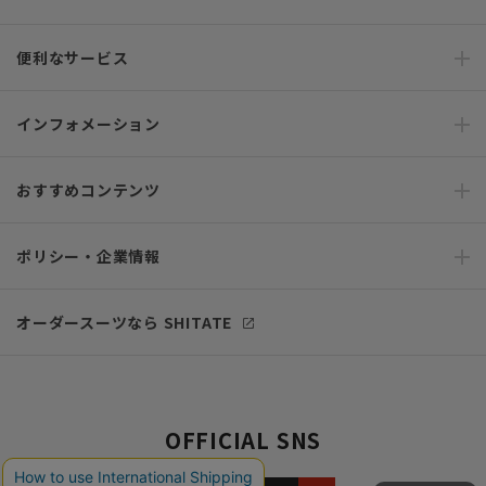
便利なサービス
インフォメーション
おすすめコンテンツ
ポリシー・企業情報
オーダースーツなら SHITATE
OFFICIAL SNS