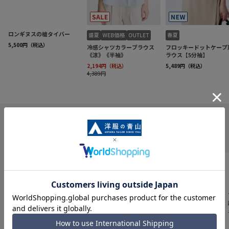
INFORMATION