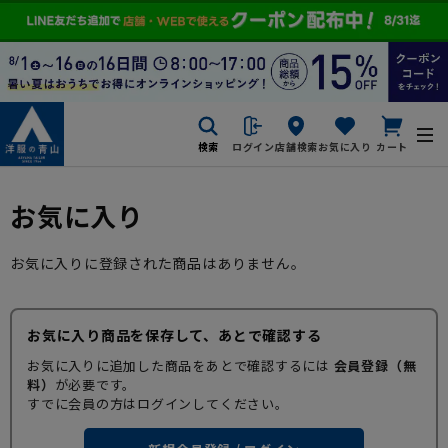
検索
ログイン
店舗検索
お気に入り
カート
お気に入り
お気に入りに登録された商品はありません。
お気に入り商品を保存して、あとで確認する
お気に入りに追加した商品をあとで確認するには
会員登録（無
料）
が必要です。
すでに会員の方はログインしてください。