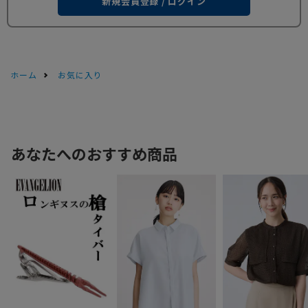
新規会員登録 / ログイン
ホーム
お気に入り