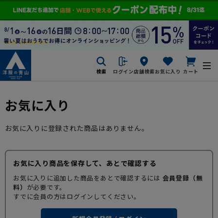
検索
ログイン
店舗検索
お気に入り
カート
お気に入り
お気に入りに登録された商品はありません。
お気に入り商品を保存して、あとで確認する
お気に入りに追加した商品をあとで確認するには
会員登録（無
料）
が必要です。
すでに会員の方はログインしてください。