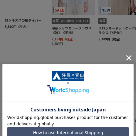
INFORMATION