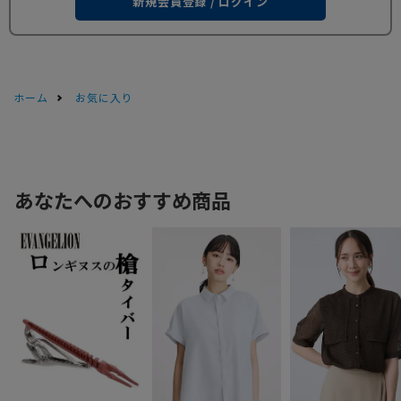
新規会員登録 / ログイン
ホーム
お気に入り