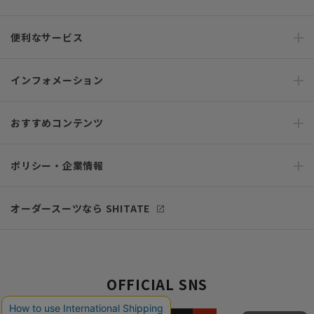
便利なサービス
インフォメーション
おすすめコンテンツ
ポリシー・企業情報
オーダースーツなら SHITATE
OFFICIAL SNS