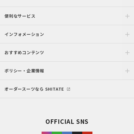
便利なサービス
インフォメーション
おすすめコンテンツ
ポリシー・企業情報
オーダースーツなら SHITATE
OFFICIAL SNS