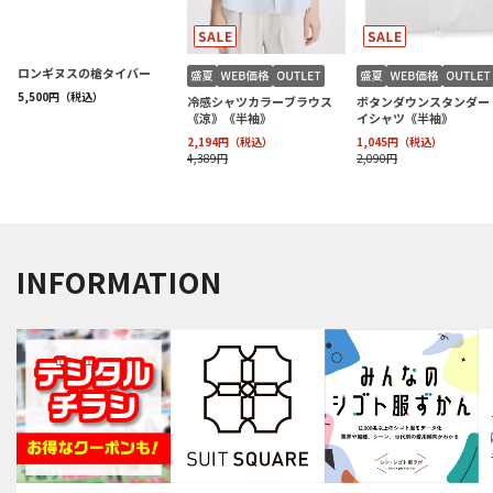
INFORMATION