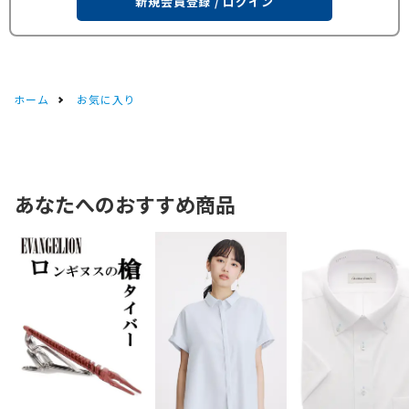
新規会員登録 / ログイン
ホーム
お気に入り