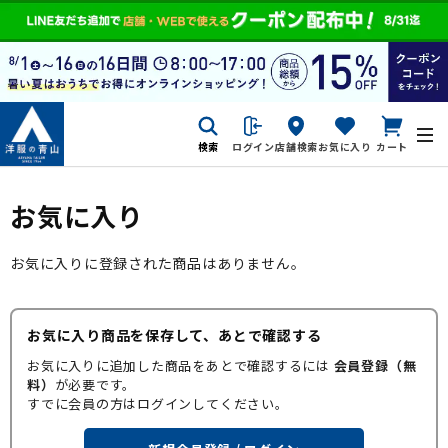
検索
ログイン
店舗検索
お気に入り
カート
お気に入り
お気に入りに登録された商品はありません。
お気に入り商品を保存して、あとで確認する
お気に入りに追加した商品をあとで確認するには
会員登録（無
料）
が必要です。
すでに会員の方はログインしてください。