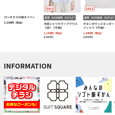
INFORMATION