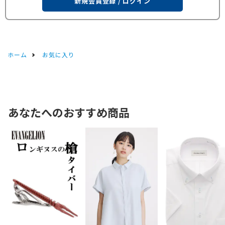
新規会員登録 / ログイン
ホーム
お気に入り