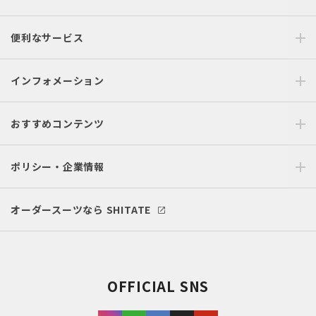
便利なサービス
インフォメーション
おすすめコンテンツ
ポリシー・企業情報
オーダースーツなら SHITATE
OFFICIAL SNS