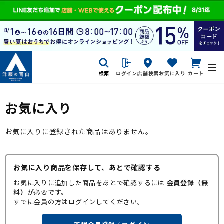
検索
ログイン
店舗検索
お気に入り
カート
お気に入り
お気に入りに登録された商品はありません。
お気に入り商品を保存して、あとで確認する
お気に入りに追加した商品をあとで確認するには
会員登録（無
料）
が必要です。
すでに会員の方はログインしてください。