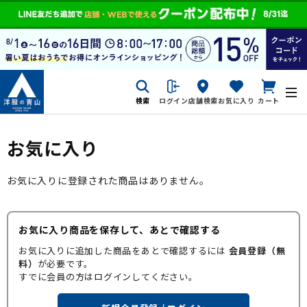
検索
ログイン
店舗検索
お気に入り
カート
お気に入り
お気に入りに登録された商品はありません。
お気に入り商品を保存して、あとで確認する
お気に入りに追加した商品をあとで確認するには
会員登録（無
料）
が必要です。
すでに会員の方はログインしてください。