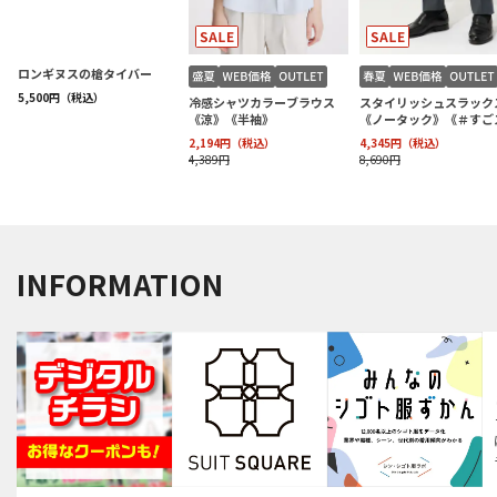
INFORMATION