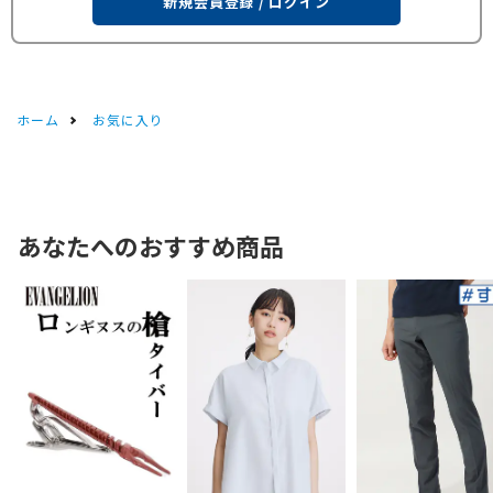
新規会員登録 / ログイン
ホーム
お気に入り