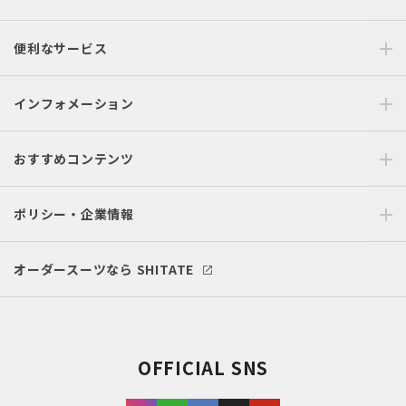
便利なサービス
インフォメーション
おすすめコンテンツ
ポリシー・企業情報
オーダースーツなら SHITATE
OFFICIAL SNS