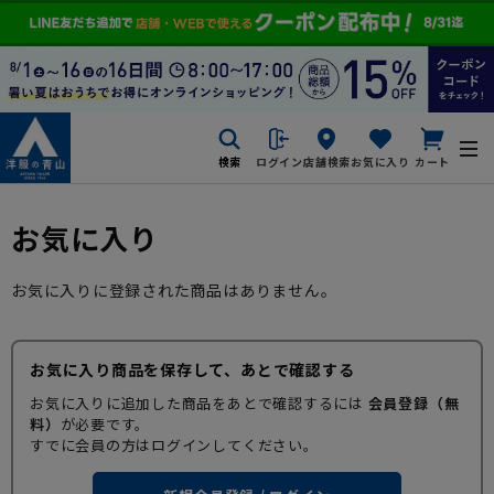
検索
ログイン
店舗検索
お気に入り
カート
お気に入り
お気に入りに登録された商品はありません。
お気に入り商品を保存して、あとで確認する
お気に入りに追加した商品をあとで確認するには
会員登録（無
料）
が必要です。
すでに会員の方はログインしてください。