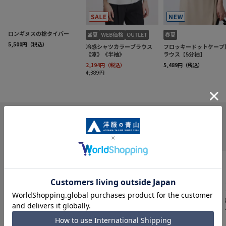
INFORMATION