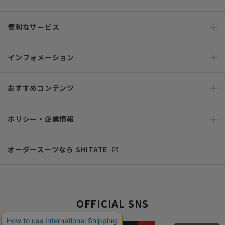
便利なサービス
インフォメーション
おすすめコンテンツ
ポリシー・企業情報
オーダースーツなら SHITATE
OFFICIAL SNS