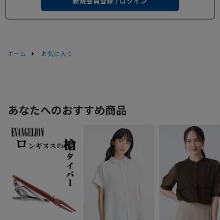
新規会員登録 / ログイン
ホーム
お気に入り